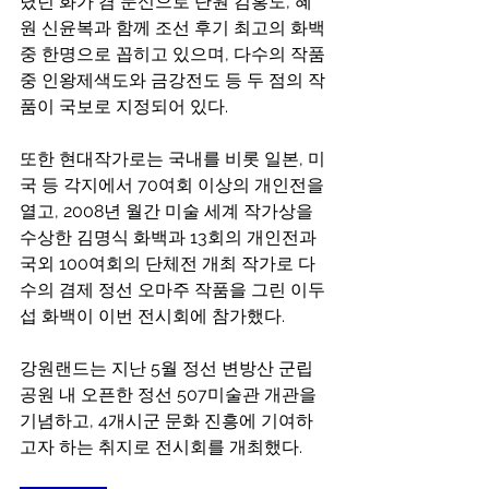
렸던 화가 겸 문신으로 단원 김홍도, 혜
원 신윤복과 함께 조선 후기 최고의 화백 
중 한명으로 꼽히고 있으며, 다수의 작품 
중 인왕제색도와 금강전도 등 두 점의 작
품이 국보로 지정되어 있다.
또한 현대작가로는 국내를 비롯 일본, 미
국 등 각지에서 70여회 이상의 개인전을 
열고, 2008년 월간 미술 세계 작가상을 
수상한 김명식 화백과 13회의 개인전과 
국외 100여회의 단체전 개최 작가로 다
수의 겸제 정선 오마주 작품을 그린 이두
섭 화백이 이번 전시회에 참가했다.
강원랜드는 지난 5월 정선 변방산 군립
공원 내 오픈한 정선 507미술관 개관을 
기념하고, 4개시군 문화 진흥에 기여하
고자 하는 취지로 전시회를 개최했다.