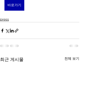
바로가기
press
전체 보기
최근 게시물