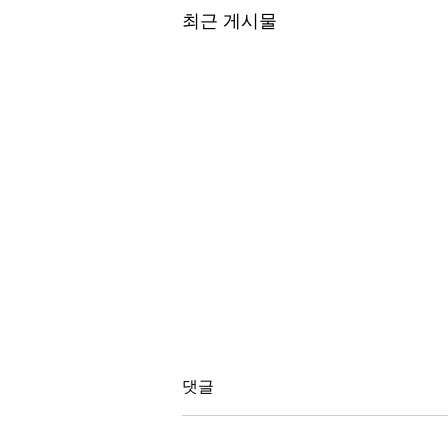
최근 게시물
댓글