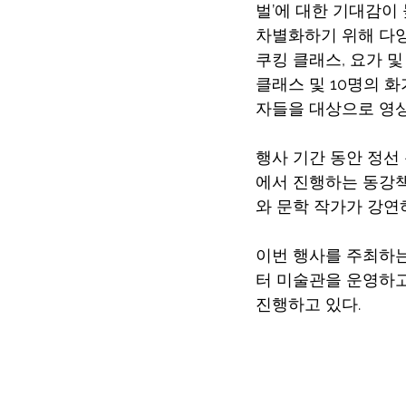
벌’에 대한 기대감이
차별화하기 위해 다양
쿠킹 클래스, 요가 및
클래스 및 10명의 
자들을 대상으로 영상
행사 기간 동안 정선
에서 진행하는 동강책
와 문학 작가가 강연
이번 행사를 주최하는
터 미술관을 운영하고
진행하고 있다.