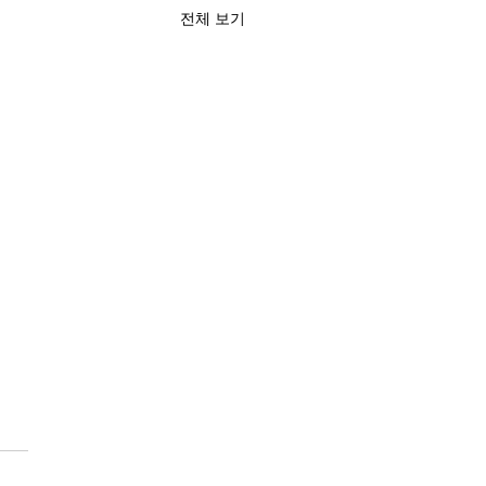
전체 보기