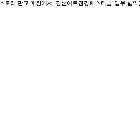
스토리 판교 매장에서 ‘정선아트캠핑페스티벌’ 업무 협약