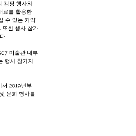
 캠핑 행사와 
재료를 활용한 
 수 있는 카약 
. 또한 행사 참가
다.
07 미술관 내부
는 행사 참가자
서 2019년부
및 문화 행사를 