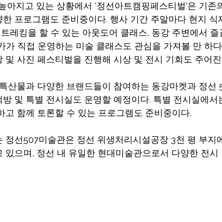
 높아지고 있는 상황에서 ‘정선아트캠핑페스티벌’은 기존의
한 프로그램도 준비중이다. 행사 기간 주말마다 현지 식
 트레킹을 할 수 있는 아웃도어 클래스, 동강 주변에서 즐길
화가가 직접 운영하는 미술 클래스도 관심을 가져볼 만 하다
 및 사진 페스티벌을 진행해 시상 및 전시 기회도 주어진
 특산물과 다양한 브랜드들이 참여하는 동강마켓과 정선 5
방 및 특별 전시실도 운영할 예정이다. 특별 전시실에서
하고 함께 토론할 수 있는 프로그램도 준비중이다.
 정선507미술관은 정선 위생처리시설공장 3천 평 부지에
 있으며, 정선 내 유일한 현대미술관으로서 다양한 전시 